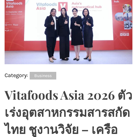
Category:
Business
Vitafoods Asia 2026 ตัว
เร่งอุตสาหกรรมสารสกัด
ไทย ชูงานวิจัย – เครือ