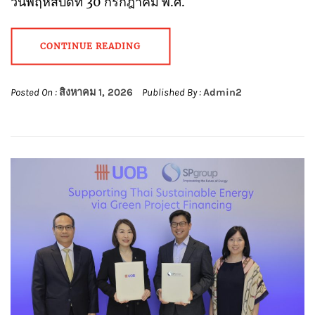
วันพฤหัสบดีที่ 30 กรกฎาคม พ.ศ.
CONTINUE READING
Posted On :
สิงหาคม 1, 2026
Published By :
Admin2