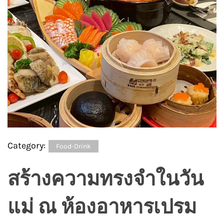
Category:
Food-Drink
สร้างความทรงจำในวัน
แม่ ณ ห้องอาหารเปรม