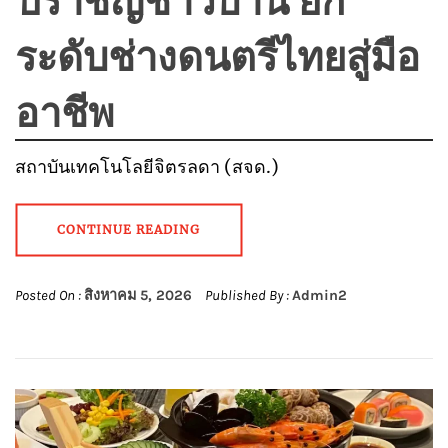
ระดับช่างดนตรีไทยสู่มือ
อาชีพ
สถาบันเทคโนโลยีจิตรลดา (สจด.)
CONTINUE READING
Posted On :
สิงหาคม 5, 2026
Published By :
Admin2