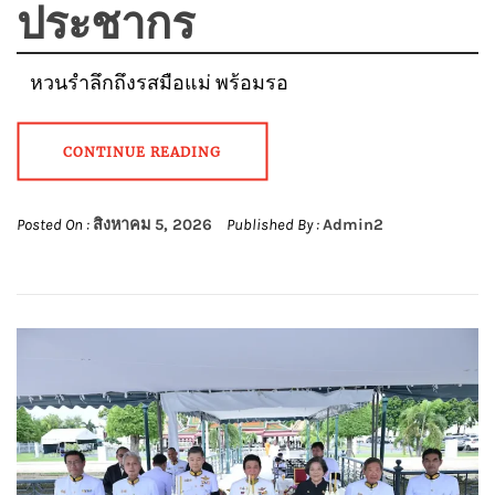
ประชากร
หวนรำลึกถึงรสมือแม่ พร้อมรอ
CONTINUE READING
Posted On :
สิงหาคม 5, 2026
Published By :
Admin2