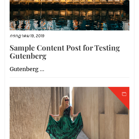
กรกฎาคม 19, 2019
Sample Content Post for Testing
Gutenberg
Gutenberg ...