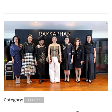
Category:
Fashion