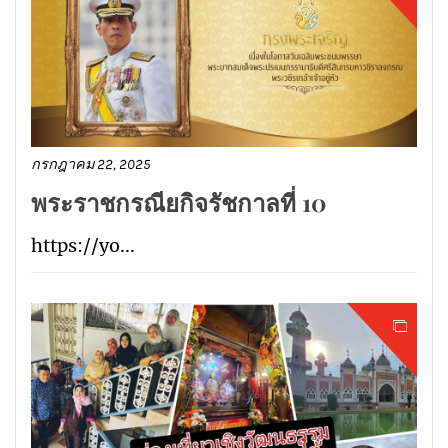
กรกฎาคม 22, 2025
พระราชกรณียกิจรัชกาลที่ 10
https://yo...