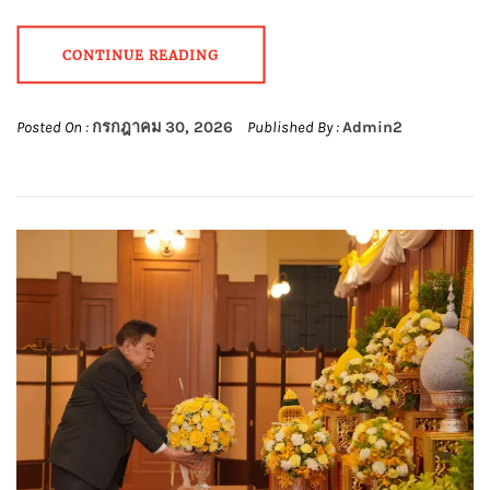
CONTINUE READING
Posted On :
กรกฎาคม 30, 2026
Published By :
Admin2