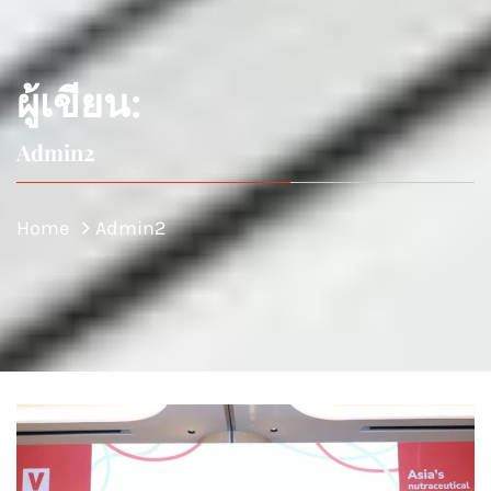
ผู้เขียน:
Admin2
Home
Admin2