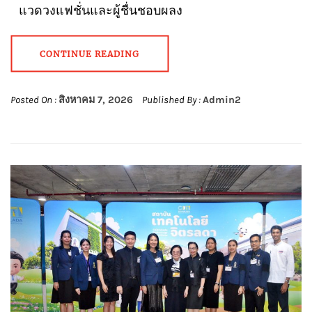
แวดวงแฟชั่นและผู้ชื่นชอบผลง
CONTINUE READING
Posted On :
สิงหาคม 7, 2026
Published By :
Admin2