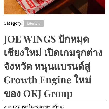
Category:
Lifestyle
JOE WINGS ปักหมุด
เชียงใหม่ เปิดเกมรุกต่าง
จังหวัด หนุนแบรนด์สู่
Growth Engine ใหม่
ของ OKJ Group
จาก 12 สาขาในกรุงเทพฯ สู่บ้านเ