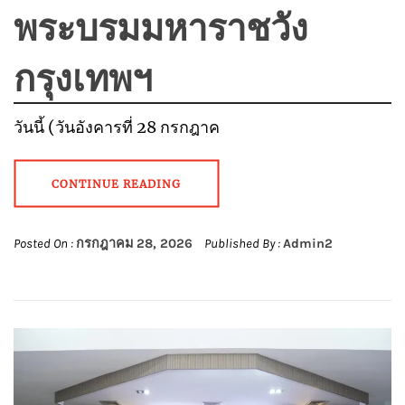
พระบรมมหาราชวัง
กรุงเทพฯ
วันนี้ (วันอังคารที่ 28 กรกฎาค
CONTINUE READING
Posted On :
กรกฎาคม 28, 2026
Published By :
Admin2