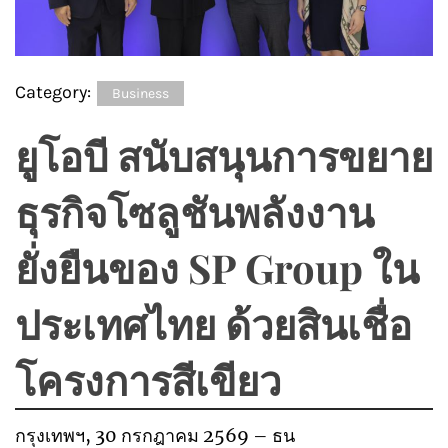
Category:
Business
ยูโอบี สนับสนุนการขยาย
ธุรกิจโซลูชันพลังงาน
ยั่งยืนของ SP Group ใน
ประเทศไทย ด้วยสินเชื่อ
โครงการสีเขียว
กรุงเทพฯ, 30 กรกฎาคม 2569 – ธน