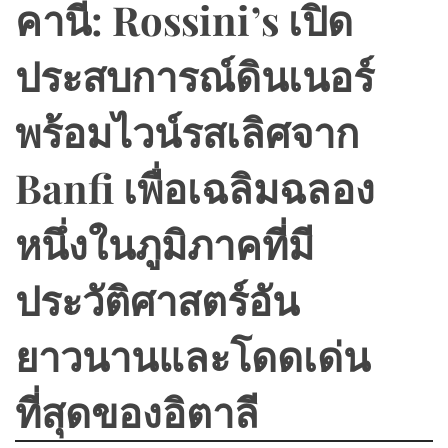
คานี: Rossini’s เปิด
ประสบการณ์ดินเนอร์
พร้อมไวน์รสเลิศจาก
Banfi เพื่อเฉลิมฉลอง
หนึ่งในภูมิภาคที่มี
ประวัติศาสตร์อัน
ยาวนานและโดดเด่น
ที่สุดของอิตาลี