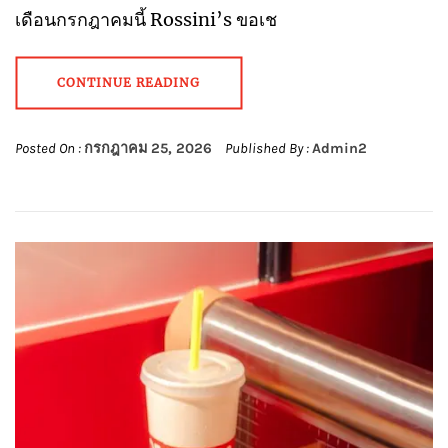
เดือนกรกฎาคมนี้ Rossini’s ขอเช
CONTINUE READING
Posted On :
กรกฎาคม 25, 2026
Published By :
Admin2