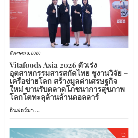
สิงหาคม 8, 2026
Vitafoods Asia 2026 ตัวเร่ง
อุตสาหกรรมสารสกัดไทย ชูงานวิจัย –
เครือข่ายโลก สร้างมูลค่าเศรษฐกิจ
ใหม่ ขานรับตลาดโภชนาการสุขภาพ
โลกโตทะลุล้านล้านดอลลาร์
อินฟอร์มา ...