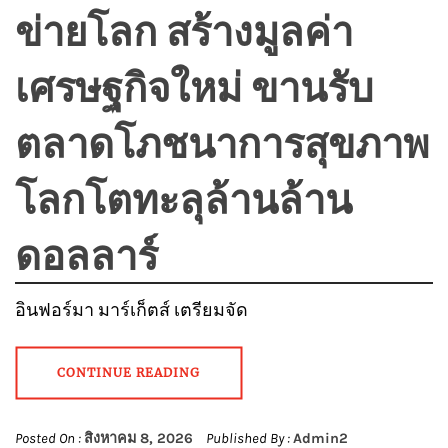
ข่ายโลก สร้างมูลค่า
เศรษฐกิจใหม่ ขานรับ
ตลาดโภชนาการสุขภาพ
โลกโตทะลุล้านล้าน
ดอลลาร์
อินฟอร์มา มาร์เก็ตส์ เตรียมจัด
CONTINUE READING
Posted On :
สิงหาคม 8, 2026
Published By :
Admin2