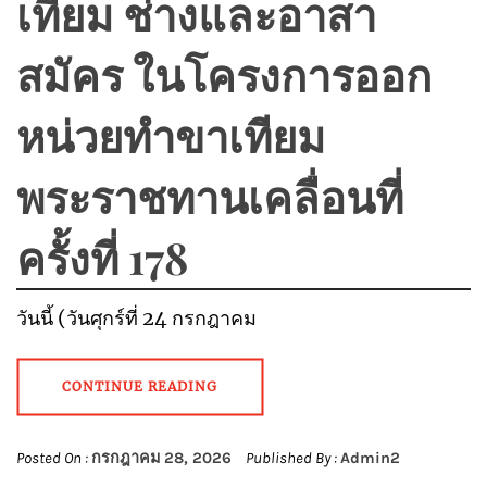
เทียม ช่างและอาสา
สมัคร ในโครงการออก
หน่วยทำขาเทียม
พระราชทานเคลื่อนที่
ครั้งที่ 178
วันนี้ (วันศุกร์ที่ 24 กรกฎาคม
CONTINUE READING
Posted On :
กรกฎาคม 28, 2026
Published By :
Admin2