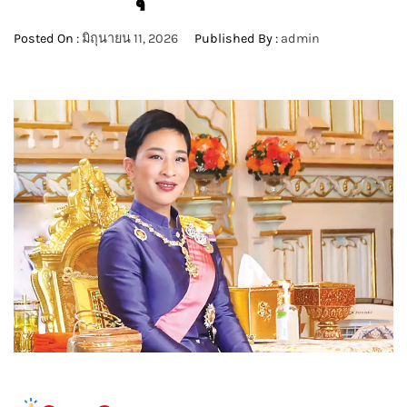
Posted On :
มิถุนายน 11, 2026
Published By :
admin