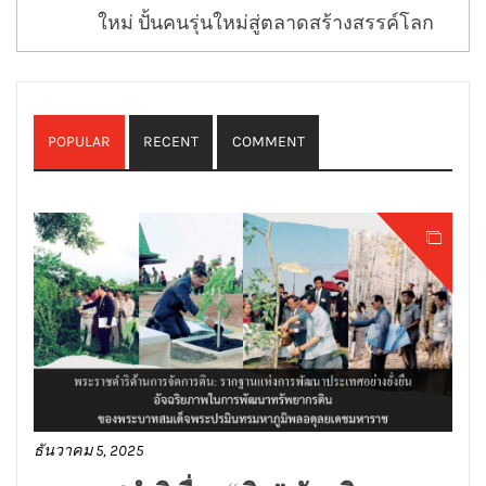
ใหม่ ปั้นคนรุ่นใหม่สู่ตลาดสร้างสรรค์โลก
POPULAR
RECENT
COMMENT
ธันวาคม 5, 2025