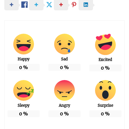
Happy
Sad
Excited
0
%
0
%
0
%
Sleepy
Angry
Surprise
0
%
0
%
0
%