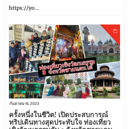
https://yo...
กันยายน 16, 2023
ครั้งหนึ่งในชีวิต! เปิดประสบการณ์
ทริปเดินทางสุดประทับใจ ท่องเที่ยว