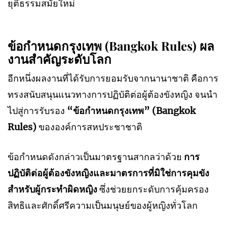
ยุติธรรมสมัยใหม่
ข้อกำหนดกรุงเทพ (Bangkok Rules) ผล
งานสำคัญระดับโลก
อีกหนึ่งผลงานที่ได้รับการยอมรับจากนานาชาติ คือการ
ทรงสนับสนุนแนวทางการปฏิบัติต่อผู้ต้องขังหญิง จนนำ
ไปสู่การรับรอง
“ข้อกำหนดกรุงเทพ” (Bangkok
Rules)
ขององค์การสหประชาชาติ
ข้อกำหนดดังกล่าวเป็นมาตรฐานสากลว่าด้วย
การ
ปฏิบัติต่อผู้ต้องขังหญิงและมาตรการที่มิใช่การคุมขัง
สำหรับผู้กระทำผิดหญิง
ซึ่งช่วยยกระดับการคุ้มครอง
สิทธิและศักดิ์ศรีความเป็นมนุษย์ของผู้หญิงทั่วโลก