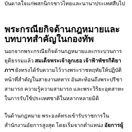
บันดาลใจแก่พสกนิกรชาวไทยและนานาประเทศสืบไป
พระกรณียกิจด้านกฎหมายและ
บทบาทสำคัญในกองทัพ
นอกจากพระกรณียกิจด้านกฎหมายและกระบวนการ
ยุติธรรมแล้ว
สมเด็จพระเจ้าลูกเธอ เจ้าฟ้าพัชรกิติยา
ภาฯ
ยังทรงได้รับความไว้วางพระราชหฤทัยให้ปฏิบัติ
หน้าที่สำคัญในสายงานทหาร อันสะท้อนถึงพระปรีชา
สามารถ ความรู้ความสามารถ และพระวิริยะอุตสาหะ
ในการรับใช้ประเทศชาติในหลากหลายมิติ
ในด้านกฎหมาย พระองค์ทรงเข้ารับราชการใน
สำนักงานอัยการสูงสุด โดยเริ่มจากตำแหน่ง
อัยการผู้