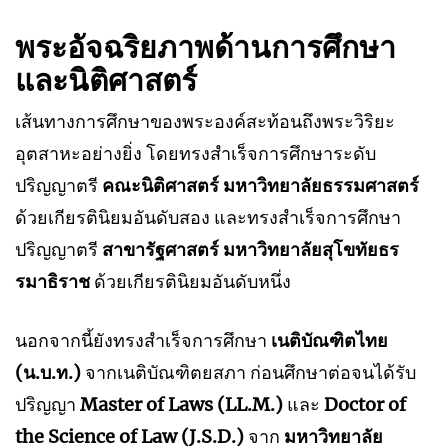
พระอัจฉริยภาพด้านการศึกษา
และนิติศาสตร์
เส้นทางการศึกษาของพระองค์สะท้อนถึงพระวิริยะ
อุตสาหะอย่างยิ่ง โดยทรงสำเร็จการศึกษาระดับ
ปริญญาตรี
คณะนิติศาสตร์ มหาวิทยาลัยธรรมศาสตร์
ด้วยเกียรตินิยมอันดับสอง และทรงสำเร็จการศึกษา
ปริญญาตรี
สาขารัฐศาสตร์ มหาวิทยาลัยสุโขทัยธร
รมาธิราช
ด้วยเกียรตินิยมอันดับหนึ่ง
นอกจากนี้ยังทรงสำเร็จการศึกษา
เนติบัณฑิตไทย
(น.บ.ท.)
จากเนติบัณฑิตยสภา ก่อนศึกษาต่อจนได้รับ
ปริญญา
Master of Laws (LL.M.)
และ
Doctor of
the Science of Law (J.S.D.)
จาก
มหาวิทยาลัย