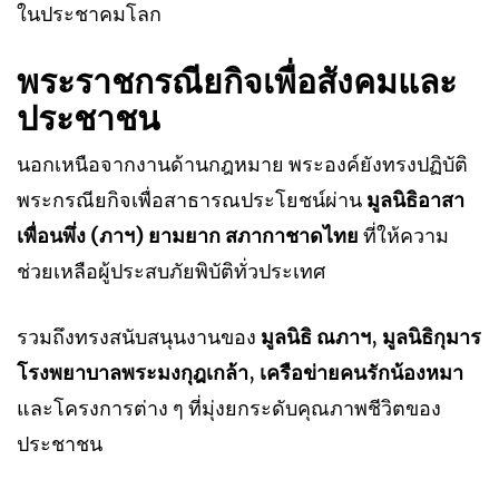
ในประชาคมโลก
พระราชกรณียกิจเพื่อสังคมและ
ประชาชน
นอกเหนือจากงานด้านกฎหมาย พระองค์ยังทรงปฏิบัติ
พระกรณียกิจเพื่อสาธารณประโยชน์ผ่าน
มูลนิธิอาสา
เพื่อนพึ่ง (ภาฯ) ยามยาก สภากาชาดไทย
ที่ให้ความ
ช่วยเหลือผู้ประสบภัยพิบัติทั่วประเทศ
รวมถึงทรงสนับสนุนงานของ
มูลนิธิ ณภาฯ
,
มูลนิธิกุมาร
โรงพยาบาลพระมงกุฎเกล้า
,
เครือข่ายคนรักน้องหมา
และโครงการต่าง ๆ ที่มุ่งยกระดับคุณภาพชีวิตของ
ประชาชน