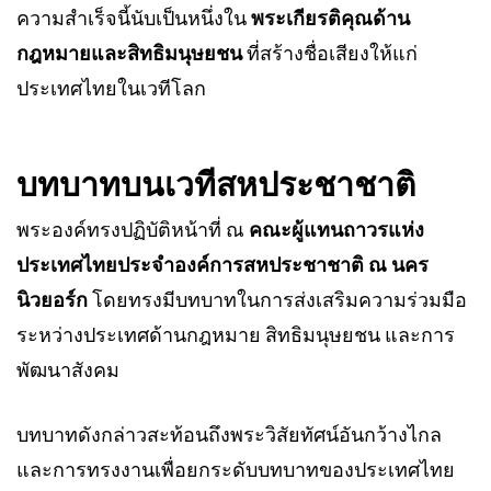
ความสำเร็จนี้นับเป็นหนึ่งใน
พระเกียรติคุณด้าน
กฎหมายและสิทธิมนุษยชน
ที่สร้างชื่อเสียงให้แก่
ประเทศไทยในเวทีโลก
บทบาทบนเวทีสหประชาชาติ
พระองค์ทรงปฏิบัติหน้าที่ ณ
คณะผู้แทนถาวรแห่ง
ประเทศไทยประจำองค์การสหประชาชาติ ณ นคร
นิวยอร์ก
โดยทรงมีบทบาทในการส่งเสริมความร่วมมือ
ระหว่างประเทศด้านกฎหมาย สิทธิมนุษยชน และการ
พัฒนาสังคม
บทบาทดังกล่าวสะท้อนถึงพระวิสัยทัศน์อันกว้างไกล
และการทรงงานเพื่อยกระดับบทบาทของประเทศไทย