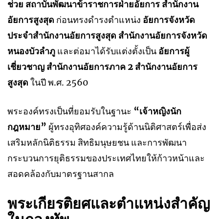
ช่วย สถาบันพัฒนาข้าราชการฝ่ายอัยการ สำนักงาน
อัยการสูงสุด
ก่อนทรงดำรงตำแหน่ง
อัยการจังหวัด
ประจำสำนักงานอัยการสูงสุด สำนักงานอัยการจังหวัด
หนองบัวลำภู
และต่อมาได้รับแต่งตั้งเป็น
อัยการผู้
เชี่ยวชาญ สำนักงานอัยการภาค 2 สำนักงานอัยการ
สูงสุด
ในปี พ.ศ. 2560
พระองค์ทรงเป็นที่ยอมรับในฐานะ
“เจ้าหญิงนัก
กฎหมาย”
ผู้ทรงอุทิศองค์ความรู้ด้านนิติศาสตร์เพื่อส่ง
เสริมหลักนิติธรรม สิทธิมนุษยชน และการพัฒนา
กระบวนการยุติธรรมของประเทศไทยให้ก้าวหน้าและ
สอดคล้องกับมาตรฐานสากล
พระเกียรติยศและตำแหน่งสำคัญ
ในกองทัพ