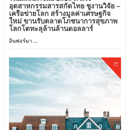
อุตสาหกรรมสารสกัดไทย ชูงานวิจัย –
เครือข่ายโลก สร้างมูลค่าเศรษฐกิจ
ใหม่ ขานรับตลาดโภชนาการสุขภาพ
โลกโตทะลุล้านล้านดอลลาร์
อินฟอร์มา ...