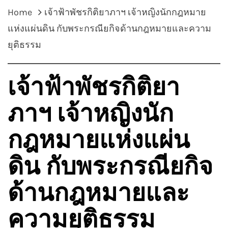
Home
เจ้าฟ้าพัชรกิติยาภาฯ เจ้าหญิงนักกฎหมาย
แห่งแผ่นดิน กับพระกรณียกิจด้านกฎหมายและความ
ยุติธรรม
เจ้าฟ้าพัชรกิติยา
ภาฯ เจ้าหญิงนัก
กฎหมายแห่งแผ่น
ดิน กับพระกรณียกิจ
ด้านกฎหมายและ
ความยุติธรรม