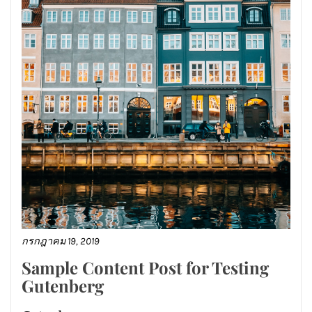
กรกฎาคม 19, 2019
Sample Content Post for Testing
Gutenberg