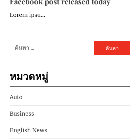
Facebook post released today
Lorem ipsu...
ค้นหา
สำหรับ:
หมวดหมู่
Auto
Business
English News