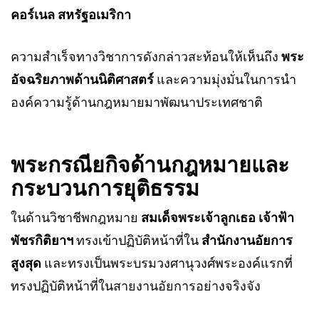
คอร์เนล สหรัฐอเมริกา
ความสำเร็จทางวิชาการดังกล่าวสะท้อนให้เห็นถึง
พระ
อัจฉริยภาพด้านนิติศาสตร์
และความมุ่งมั่นในการนำ
องค์ความรู้ด้านกฎหมายมาพัฒนาประเทศชาติ
พระกรณียกิจด้านกฎหมายและ
กระบวนการยุติธรรม
ในด้านวิชาชีพกฎหมาย
สมเด็จพระเจ้าลูกเธอ เจ้าฟ้า
พัชรกิติยาฯ
ทรงเข้าปฏิบัติหน้าที่ใน
สำนักงานอัยการ
สูงสุด
และทรงเป็นพระบรมวงศานุวงศ์พระองค์แรกที่
ทรงปฏิบัติหน้าที่ในสายงานอัยการอย่างจริงจัง