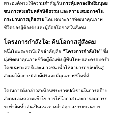
พระองค์ทรงให้ความสำคัญกับ
การคุ้มครองสิทธิมนุษย
ชน การส่งเสริมหลักนิติธรรม และความเสมอภาคใน
กระบวนการยุติธรรม
โดยเฉพาะการพัฒนาคุณภาพ
ชีวิตของผู้ต้องขังและผู้ด้อยโอกาสในสังคม
โครงการกำลังใจ: คืนโอกาสสู่สังคม
หนึ่งในพระกรณียกิจสำคัญคือ
“โครงการกำลังใจ”
ซึ่ง
มุ่งพัฒนาคุณภาพชีวิตผู้ต้องขัง ผู้พ้นโทษ และครอบครัว
โดยเฉพาะสตรีและเยาวชน เพื่อให้สามารถกลับคืนสู่
สังคมได้อย่างมีศักดิ์ศรีและมีคุณภาพชีวิตที่ดี
โครงการดังกล่าวสะท้อนพระราชปณิธานในการสร้าง
สังคมแห่งความเข้าใจ การให้โอกาส และการลดการก
ระทำผิดซ้ำ อันเป็นแนวทางสำคัญของกระบวนการ