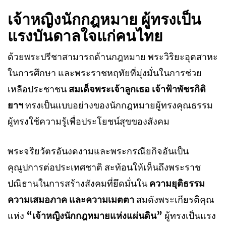
เจ้าหญิงนักกฎหมาย ผู้ทรงเป็น
แรงบันดาลใจแก่คนไทย
ด้วยพระปรีชาสามารถด้านกฎหมาย พระวิริยะอุตสาหะ
ในการศึกษา และพระราชหฤทัยที่มุ่งมั่นในการช่วย
เหลือประชาชน
สมเด็จพระเจ้าลูกเธอ เจ้าฟ้าพัชรกิติ
ยาฯ
ทรงเป็นแบบอย่างของนักกฎหมายผู้ทรงคุณธรรม
ผู้ทรงใช้ความรู้เพื่อประโยชน์สุขของสังคม
พระจริยวัตรอันงดงามและพระกรณียกิจอันเป็น
คุณูปการต่อประเทศชาติ สะท้อนให้เห็นถึงพระราช
ปณิธานในการสร้างสังคมที่ยึดมั่นใน
ความยุติธรรม
ความเสมอภาค และความเมตตา
สมดังพระเกียรติคุณ
แห่ง
“เจ้าหญิงนักกฎหมายแห่งแผ่นดิน”
ผู้ทรงเป็นแรง