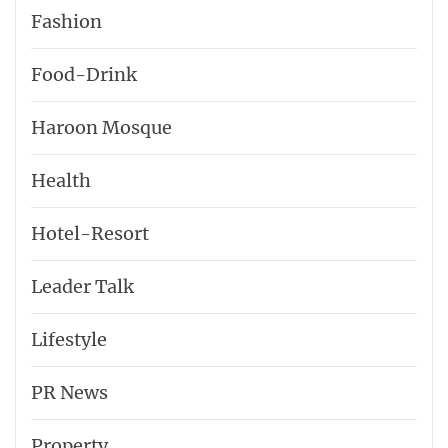
Fashion
Food-Drink
Haroon Mosque
Health
Hotel-​Resort
Leader Talk
Lifestyle
PR News
Property