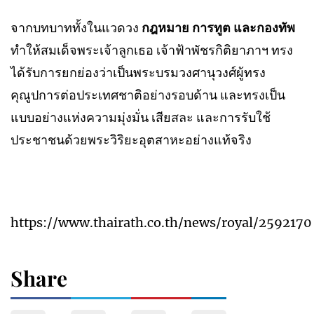
จากบทบาททั้งในแวดวง
กฎหมาย การทูต และกองทัพ
ทำให้สมเด็จพระเจ้าลูกเธอ เจ้าฟ้าพัชรกิติยาภาฯ ทรง
ได้รับการยกย่องว่าเป็นพระบรมวงศานุวงศ์ผู้ทรง
คุณูปการต่อประเทศชาติอย่างรอบด้าน และทรงเป็น
แบบอย่างแห่งความมุ่งมั่น เสียสละ และการรับใช้
ประชาชนด้วยพระวิริยะอุตสาหะอย่างแท้จริง
https://www.thairath.co.th/news/royal/2592170
Share