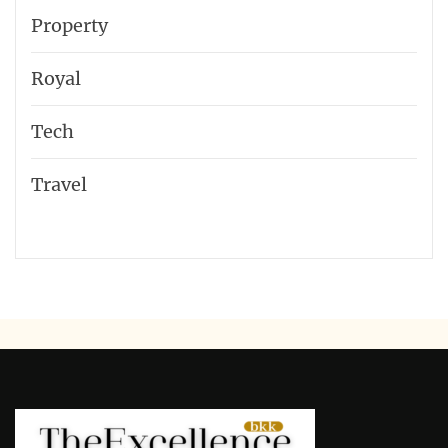
Property
Royal
Tech
Travel