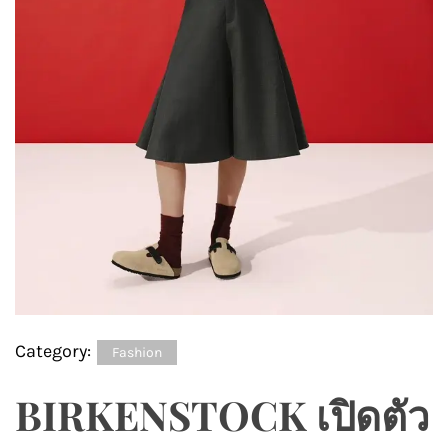
Category:
Fashion
BIRKENSTOCK เปิดตัว