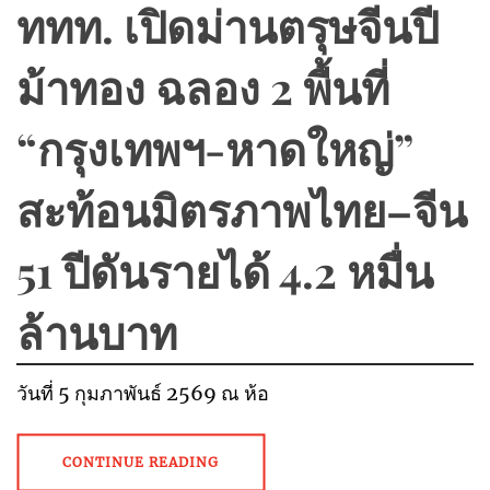
ททท. เปิดม่านตรุษจีนปี
ม้าทอง ฉลอง 2 พื้นที่
“กรุงเทพฯ-หาดใหญ่”
สะท้อนมิตรภาพไทย–จีน
51 ปีดันรายได้ 4.2 หมื่น
ล้านบาท
วันที่ 5 กุมภาพันธ์ 2569 ณ ห้อ
CONTINUE READING