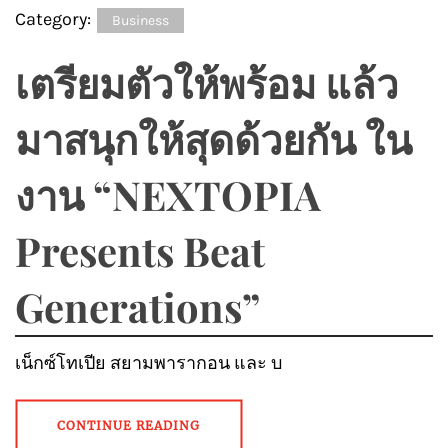
Category:
Business
เตรียมตัวให้พร้อม แล้ว
มาสนุกให้สุดด้วยกัน ใน
งาน “NEXTOPIA
Presents Beat
Generations”
เน็กซ์โทเปีย สยามพารากอน และ บ
CONTINUE READING