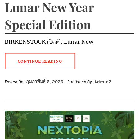
Lunar New Year
Special Edition
BIRKENSTOCK เปิดตัว Lunar New
CONTINUE READING
Posted On :
กุมภาพันธ์ 6, 2026
Published By :
Admin2