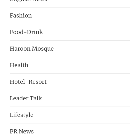
Fashion
Food-Drink
Haroon Mosque
Health
Hotel-​Resort
Leader Talk
Lifestyle
PR News