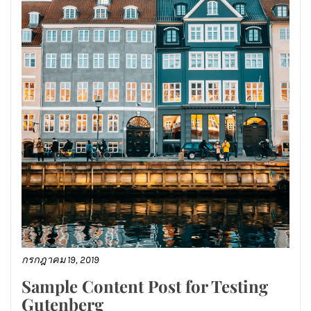
กรกฎาคม 19, 2019
Sample Content Post for Testing
Gutenberg