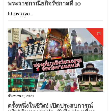
พระราชกรณียกิจรัชกาลที่ 10
https://yo...
กันยายน 16, 2023
ครั้งหนึ่งในชีวิต! เปิดประสบการณ์