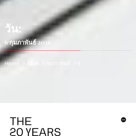
วัน:
6 กุมภาพันธ์ 2026
Home
2026
กุมภาพันธ์
6