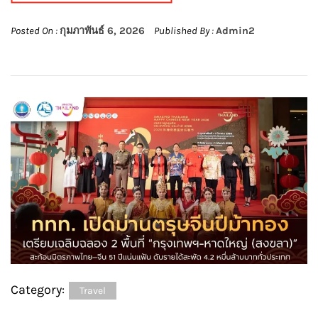
Posted On :
กุมภาพันธ์ 6, 2026
Published By :
Admin2
Category:
Travel