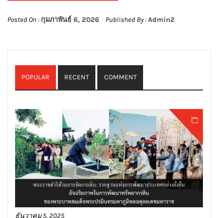
Posted On :
กุมภาพันธ์ 6, 2026
Published By :
Admin2
POPULAR
RECENT
COMMENT
ธันวาคม 5, 2025