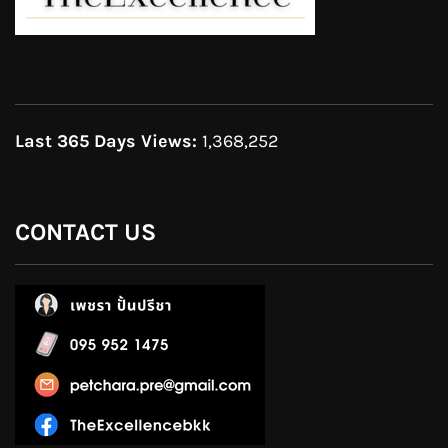
Last 365 Days Views:
1,368,252
CONTACT US