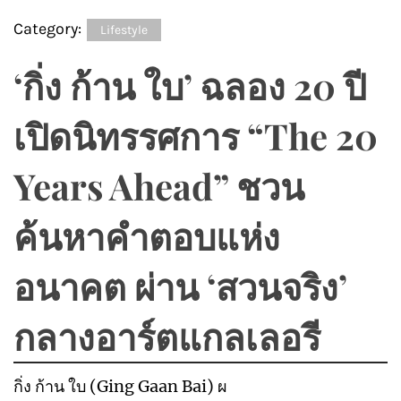
Category:
Lifestyle
‘กิ่ง ก้าน ใบ’ ฉลอง 20 ปี
เปิดนิทรรศการ “The 20
Years Ahead” ชวน
ค้นหาคำตอบแห่ง
อนาคต ผ่าน ‘สวนจริง’
กลางอาร์ตแกลเลอรี
กิ่ง ก้าน ใบ (Ging Gaan Bai) ผ