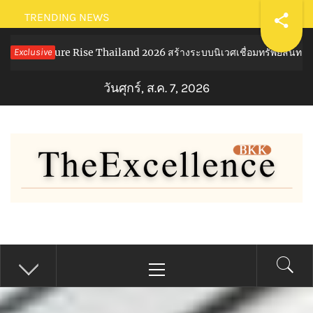
Skip
TRENDING NEWS
to
ture Rise Thailand 2026 สร้างระบบนิเวศเชื่อมทรัพย์สินทางปัญญาผ่านกอ
Exclusive
content
วันศุกร์, ส.ค. 7, 2026
THE EXCELLENCE BKK
Primary
Menu