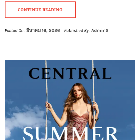
CONTINUE READING
Posted On :
มีนาคม 16, 2026
Published By :
Admin2