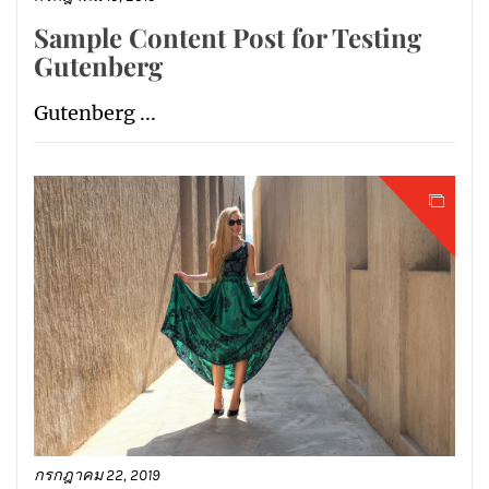
Sample Content Post for Testing
Gutenberg
Gutenberg ...
กรกฎาคม 22, 2019