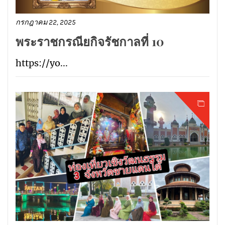
กรกฎาคม 22, 2025
พระราชกรณียกิจรัชกาลที่ 10
https://yo...