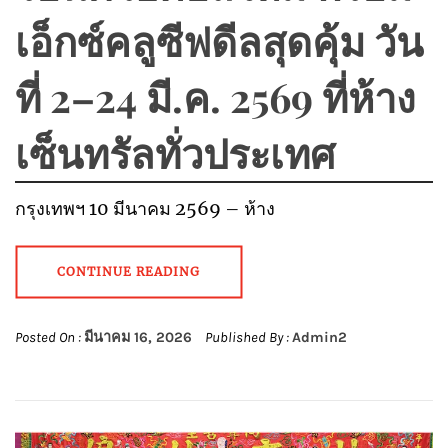
เอ็กซ์คลูซีฟดีลสุดคุ้ม วัน
ที่ 2–24 มี.ค. 2569 ที่ห้าง
เซ็นทรัลทั่วประเทศ
กรุงเทพฯ 10 มีนาคม 2569 – ห้าง
CONTINUE READING
Posted On :
มีนาคม 16, 2026
Published By :
Admin2