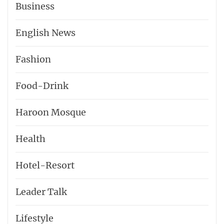
Business
English News
Fashion
Food-Drink
Haroon Mosque
Health
Hotel-​Resort
Leader Talk
Lifestyle