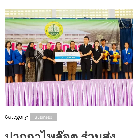
Category:
Business
ปากกาไพล๊อต ร่วมส่ง