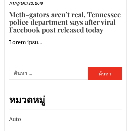
กรกฎาคม 23, 2019
Meth-gators aren’t real, Tennessee
police department says after viral
Facebook post released today
Lorem ipsu...
ค้นหา
สำหรับ:
หมวดหมู่
Auto