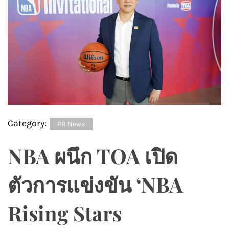
Category:
PR News
NBA ผนึก TOA เปิด
ตัวการแข่งขัน ‘NBA
Rising Stars