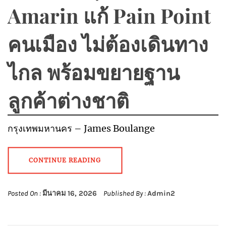
Amarin แก้ Pain Point
คนเมือง ไม่ต้องเดินทาง
ไกล พร้อมขยายฐาน
ลูกค้าต่างชาติ
กรุงเทพมหานคร – James Boulange
CONTINUE READING
Posted On :
มีนาคม 16, 2026
Published By :
Admin2