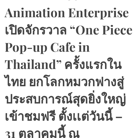
Animation Enterprise
เปิดจักรวาล “One Piece
Pop-up Cafe in
Thailand” ครั้งแรกใน
ไทย ยกโลกหมวกฟางสู่
ประสบการณ์สุดยิ่งใหญ่
เข้าชมฟรี ตั้งเเต่วันนี้ –
31 ตุลาคมนี้ ณ