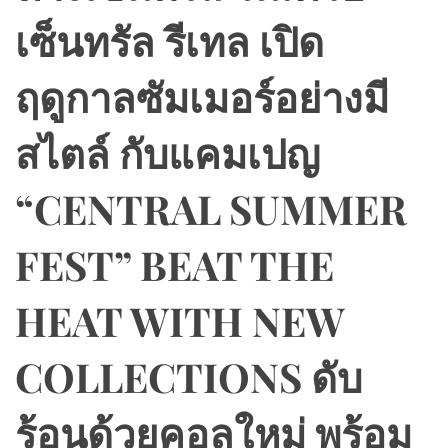
เซ็นทรัล รีเทล เปิด
ฤดูกาลซัมเมอร์อย่างมี
สไตล์ กับแคมเปญ
“CENTRAL SUMMER
FEST” BEAT THE
HEAT WITH NEW
COLLECTIONS ดับ
ร้อนด้วยคอลใหม่ พร้อม