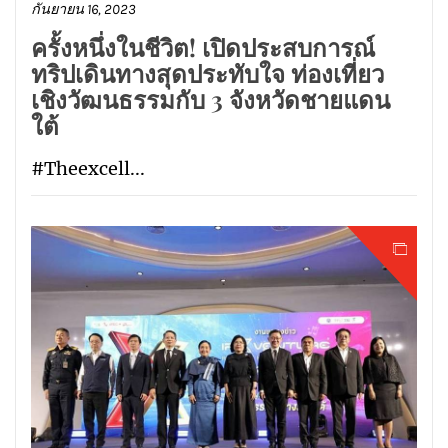
กันยายน 16, 2023
ครั้งหนึ่งในชีวิต! เปิดประสบการณ์
ทริปเดินทางสุดประทับใจ ท่องเที่ยว
เชิงวัฒนธรรมกับ 3 จังหวัดชายแดน
ใต้
#Theexcell...