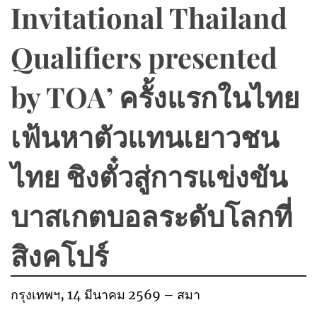
Invitational Thailand
Qualifiers presented
by TOA’ ครั้งแรกในไทย
เฟ้นหาตัวแทนเยาวชน
ไทย ชิงตั๋วสู่การแข่งขัน
บาสเกตบอลระดับโลกที่
สิงคโปร์
กรุงเทพฯ, 14 มีนาคม 2569 – สมา