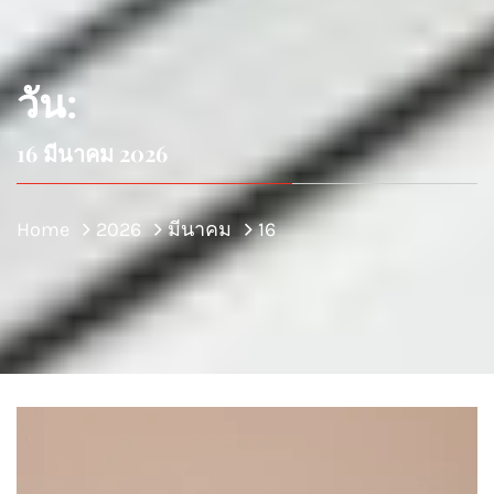
วัน:
16 มีนาคม 2026
Home
2026
มีนาคม
16