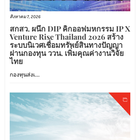
สิงหาคม 7, 2026
สกสว. ผนึก DIP คิกออฟมหกรรม IP X
Venture Rise Thailand 2026 สร้าง
ระบบนิเวศเชื่อมทรัพย์สินทางปัญญา
ผ่านกองทุน ววน. เพิ่มคุณค่างานวิจัย
ไทย
กองทุนส่งเ...