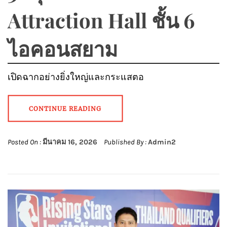
Attraction Hall ชั้น 6
ไอคอนสยาม
เปิดฉากอย่างยิ่งใหญ่และกระแสตอ
CONTINUE READING
Posted On :
มีนาคม 16, 2026
Published By :
Admin2