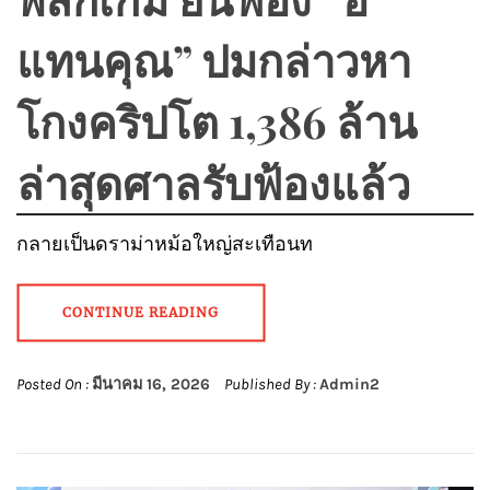
แทนคุณ” ปมกล่าวหา
โกงคริปโต 1,386 ล้าน
ล่าสุดศาลรับฟ้องแล้ว
กลายเป็นดราม่าหม้อใหญ่สะเทือนท
CONTINUE READING
Posted On :
มีนาคม 16, 2026
Published By :
Admin2