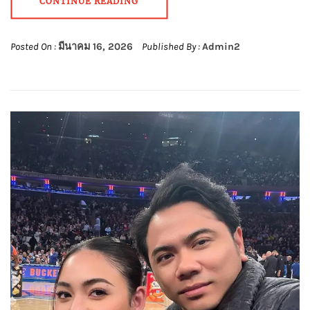
CONTINUE READING
Posted On :
มีนาคม 16, 2026
Published By :
Admin2