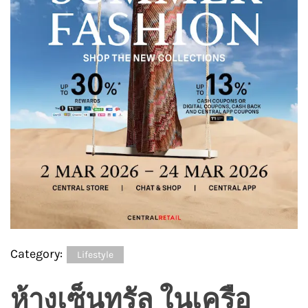
Category:
Lifestyle
ห้างเซ็นทรัล ในเครือ