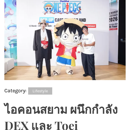
Category:
Lifestyle
ไอคอนสยาม ผนึกกำลัง
DEX และ Toei