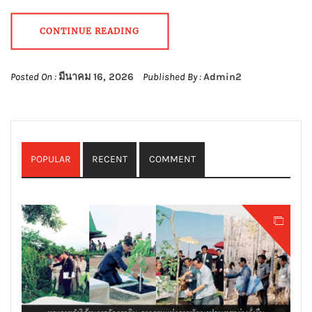
CONTINUE READING
Posted On :
มีนาคม 16, 2026
Published By :
Admin2
POPULAR
RECENT
COMMENT