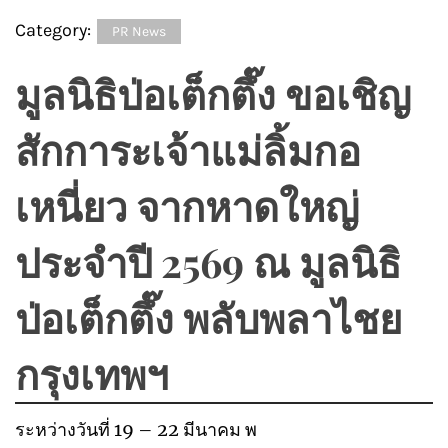
Category:
PR News
มูลนิธิป่อเต็กตึ๊ง ขอเชิญ
สักการะเจ้าแม่ลิ้มกอ
เหนี่ยว จากหาดใหญ่
ประจำปี 2569 ณ มูลนิธิ
ป่อเต็กตึ๊ง พลับพลาไชย
กรุงเทพฯ
ระหว่างวันที่ 19 – 22 มีนาคม พ