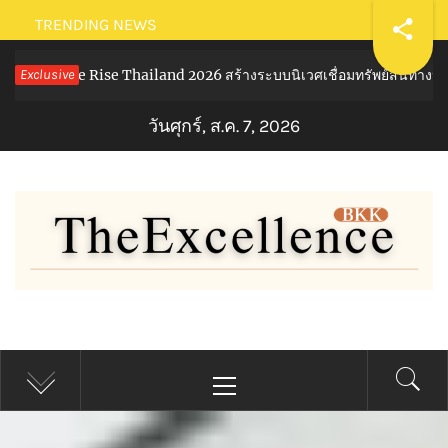
Skip
TRENDING NEWS
to
ise Thailand 2026 สร้างระบบนิเวศเชื่อมทรัพย์สินทางปัญญาผ่านกองทุน ว
Exclusive
content
วันศุกร์, ส.ค. 7, 2026
THE EXCELLENCE BKK
Primary
Menu