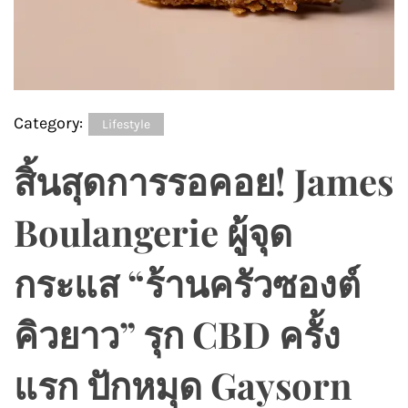
Category:
Lifestyle
สิ้นสุดการรอคอย! James
Boulangerie ผู้จุด
กระแส “ร้านครัวซองต์
คิวยาว” รุก CBD ครั้ง
แรก ปักหมุด Gaysorn