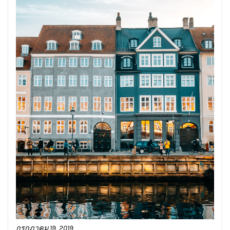
กรกฎาคม 19, 2019