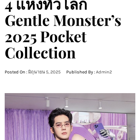
4 แห่งทั่วโลก
Gentle Monster’s
2025 Pocket
Collection
Posted On :
มิถุนายน 5, 2025
Published By :
Admin2