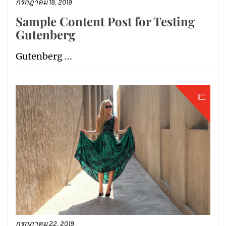
กรกฎาคม 19, 2019
Sample Content Post for Testing
Gutenberg
Gutenberg ...
กรกฎาคม 22, 2019