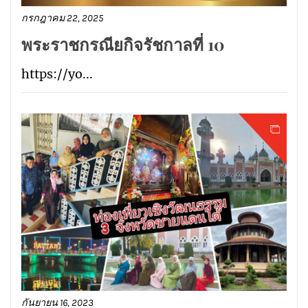
กรกฎาคม 22, 2025
พระราชกรณียกิจรัชกาลที่ 10
https://yo...
กันยายน 16, 2023