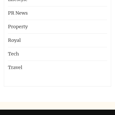
PR News
Property
Royal
Tech
Travel