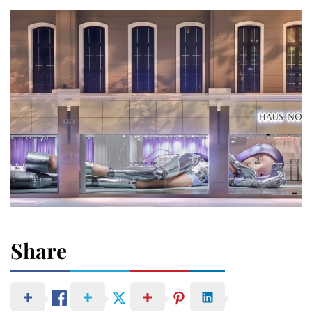
Share