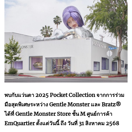
พบกับแว่นตา 2025 Pocket Collection จากการร่วม
มือสุดพิเศษระหว่าง Gentle Monster และ Bratz®
ได้ที่ Gentle Monster Store ชั้น M ศูนย์การค้า
EmQuartier ตั้งแต่วันนี้ ถึง วันที่ 31 สิงหาคม 2568