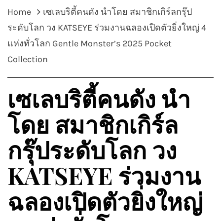
Home
เซเลบริตี้คนดัง นำโดย สมาชิกเกิร์ลกรุ๊ป
ระดับโลก วง KATSEYE ร่วมงานฉลองเปิดตัวยิ่งใหญ่ 4
แห่งทั่วโลก Gentle Monster’s 2025 Pocket
Collection
เซเลบริตี้คนดัง นำ
โดย สมาชิกเกิร์ล
กรุ๊ประดับโลก วง
KATSEYE ร่วมงาน
ฉลองเปิดตัวยิ่งใหญ่