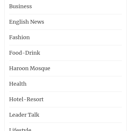
Business
English News
Fashion
Food-Drink
Haroon Mosque
Health
Hotel-​Resort
Leader Talk
Lifestyle