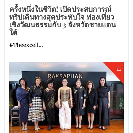
ครั้งหนึ่งในชีวิต! เปิดประสบการณ์
ทริปเดินทางสุดประทับใจ ท่องเที่ยว
เชิงวัฒนธรรมกับ 3 จังหวัดชายแดน
ใต้
#Theexcell...