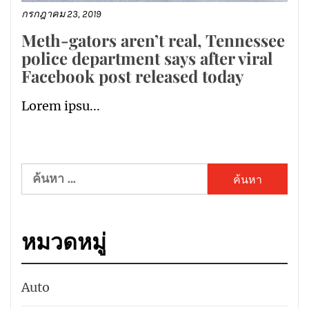
กรกฎาคม 23, 2019
Meth-gators aren’t real, Tennessee
police department says after viral
Facebook post released today
Lorem ipsu...
ค้นหา
สำหรับ:
หมวดหมู่
Auto