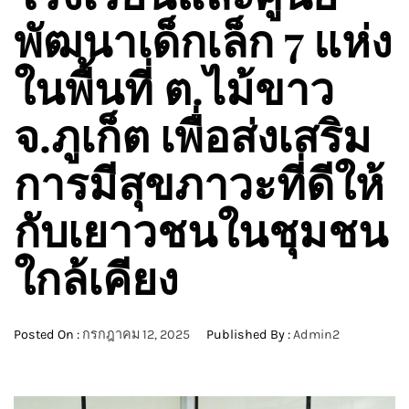
พัฒนาเด็กเล็ก 7 แห่ง
ในพื้นที่ ต.ไม้ขาว
จ.ภูเก็ต เพื่อส่งเสริม
การมีสุขภาวะที่ดีให้
กับเยาวชนในชุมชน
ใกล้เคียง
Posted On :
กรกฎาคม 12, 2025
Published By :
Admin2