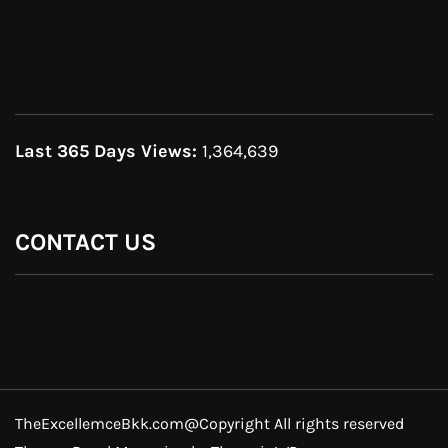
Last 365 Days Views:
1,364,639
CONTACT US
TheExcellemceBkk.com@Copyright All rights reserved