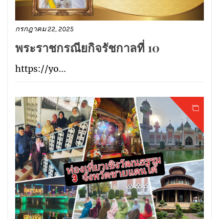
กรกฎาคม 22, 2025
พระราชกรณียกิจรัชกาลที่ 10
https://yo...