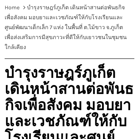
Home
บำรุงราษฎร์ภูเก็ต เดินหน้าสานต่อพันธกิจ
เพื่อสังคม มอบยาและเวชภัณฑ์ให้กับโรงเรียนและ
ศูนย์พัฒนาเด็กเล็ก 7 แห่ง ในพื้นที่ ต.ไม้ขาว จ.ภูเก็ต
เพื่อส่งเสริมการมีสุขภาวะที่ดีให้กับเยาวชนในชุมชน
ใกล้เคียง
บำรุงราษฎร์ภูเก็ต
เดินหน้าสานต่อพันธ
กิจเพื่อสังคม มอบยา
และเวชภัณฑ์ให้กับ
โรงเรียนและศูนย์