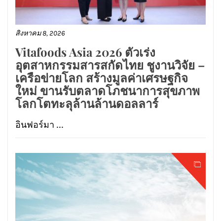
สิงหาคม 8, 2026
Vitafoods Asia 2026 ตัวเร่ง
อุตสาหกรรมสารสกัดไทย ชูงานวิจัย –
เครือข่ายโลก สร้างมูลค่าเศรษฐกิจ
ใหม่ ขานรับตลาดโภชนาการสุขภาพ
โลกโตทะลุล้านล้านดอลลาร์
อินฟอร์มา ...