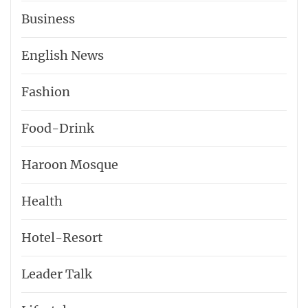
Business
English News
Fashion
Food-Drink
Haroon Mosque
Health
Hotel-​Resort
Leader Talk