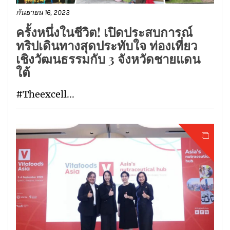
กันยายน 16, 2023
ครั้งหนึ่งในชีวิต! เปิดประสบการณ์
ทริปเดินทางสุดประทับใจ ท่องเที่ยว
เชิงวัฒนธรรมกับ 3 จังหวัดชายแดน
ใต้
#Theexcell...