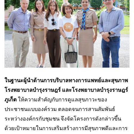
ในฐานะผู้นำด้านการบริบาลทางการแพทย์และสุขภาพ
โรงพยาบาลบำรุงราษฎร์ และโรงพยาบาลบำรุงราษฎร์
ภูเก็ต
ให้ความสำคัญกับการดูแลสุขภาวะของ
ประชาชนแบบองค์รวม ตลอดจนการสานสัมพันธ์
ระหว่างองค์กรกับชุมชน จึงจัดโครงการดังกล่าวขึ้น
ด้วยเป้าหมายในการเสริมสร้างการมีสุขภาพดีและการ