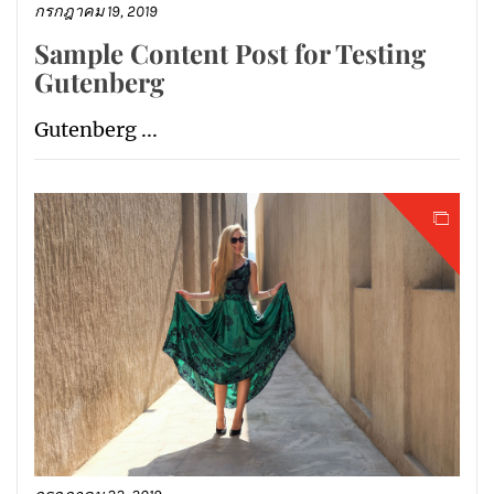
กรกฎาคม 19, 2019
Sample Content Post for Testing
Gutenberg
Gutenberg ...