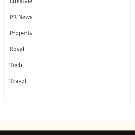
Lifestyle
PR News
Property
Royal
Tech
Travel