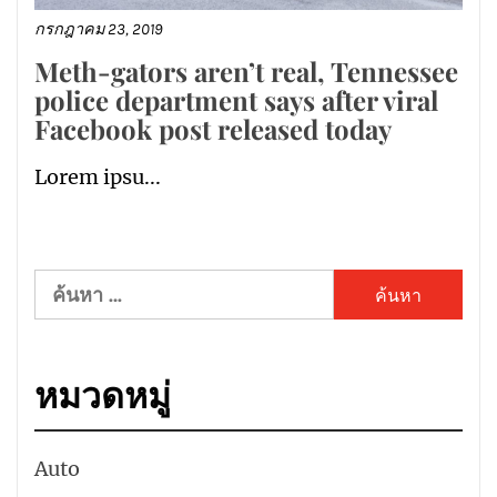
กรกฎาคม 23, 2019
Meth-gators aren’t real, Tennessee
police department says after viral
Facebook post released today
Lorem ipsu...
ค้นหา
สำหรับ:
หมวดหมู่
Auto