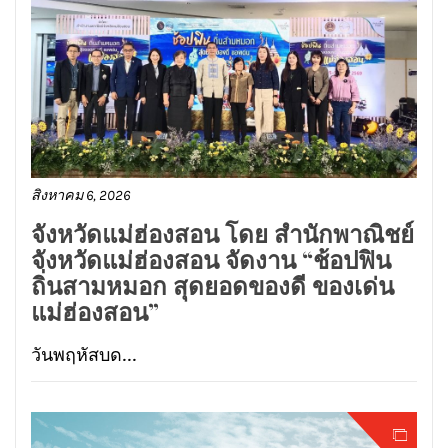
สิงหาคม 6, 2026
จังหวัดแม่ฮ่องสอน โดย สำนักพาณิชย์
จังหวัดแม่ฮ่องสอน จัดงาน “ช้อปฟิน
ถิ่นสามหมอก สุดยอดของดี ของเด่น
แม่ฮ่องสอน”
วันพฤหัสบด...