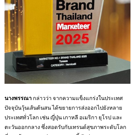
นางพรรณา
กล่าวว่า จากความแข็งแกร่งในประเทศ
ปัจจุบันวุ้นเส้นต้นสน ได้ขยายการส่งออกไปยังหลาย
ประเทศทั่วโลก เช่น ญี่ปุ่น เกาหลี อเมริกา ยุโรป และ
ตะวันออกกลาง ซึ่งสอดรับกับเทรนด์สุขภาพระดับโลก