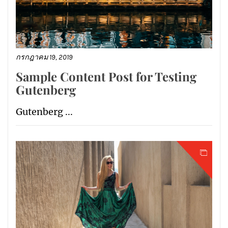
กรกฎาคม 19, 2019
Sample Content Post for Testing
Gutenberg
Gutenberg ...