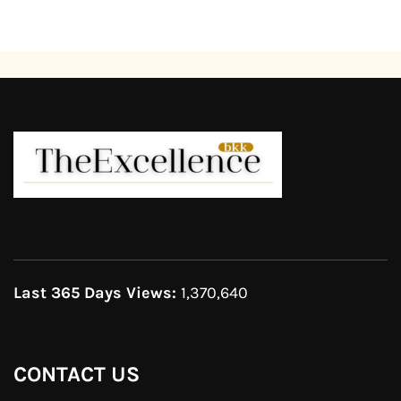
Last 365 Days Views:
1,370,640
CONTACT US