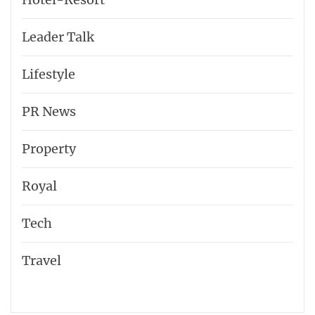
Leader Talk
Lifestyle
PR News
Property
Royal
Tech
Travel