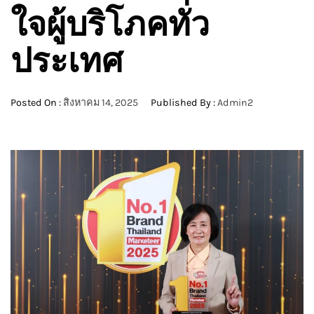
ใจผู้บริโภคทั่ว
ประเทศ
Posted On :
สิงหาคม 14, 2025
Published By :
Admin2