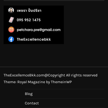
TheExcellemceBkk.com@Copyright All rights reserved
Theme: Royal Magazine by
ThemeinWP
Blog
Contact