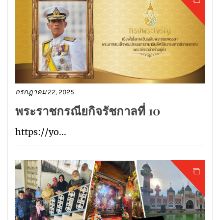
กรกฎาคม 22, 2025
พระราชกรณียกิจรัชกาลที่ 10
https://yo...