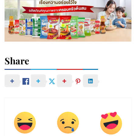
Share