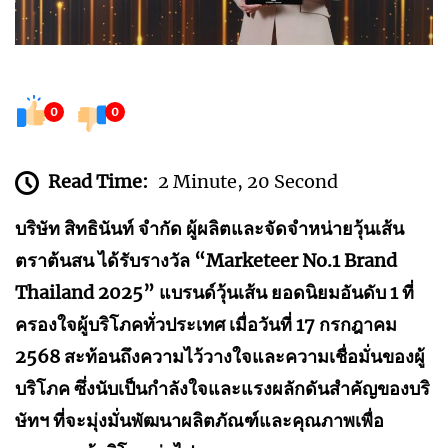
0
0
Read Time:
2 Minute, 20 Second
บริษัท สิทธินันท์ จำกัด ผู้ผลิตและจัดจำหน่ายวุ้นเส้น
ตราต้นสน ได้รับรางวัล “Marketeer No.1 Brand
Thailand 2025” แบรนด์วุ้นเส้น ยอดนิยมอันดับ 1 ที่
ครองใจผู้บริโภคทั่วประเทศ เมื่อวันที่ 17 กรกฎาคม
2568 สะท้อนถึงความไว้วางใจและความเชื่อมั่นของผู้
บริโภค ซึ่งนับเป็นกำลังใจและแรงผลักดันสำคัญของบริ
ษัทฯ ที่จะมุ่งมั่นพัฒนาผลิตภัณฑ์และคุณภาพเพื่อ