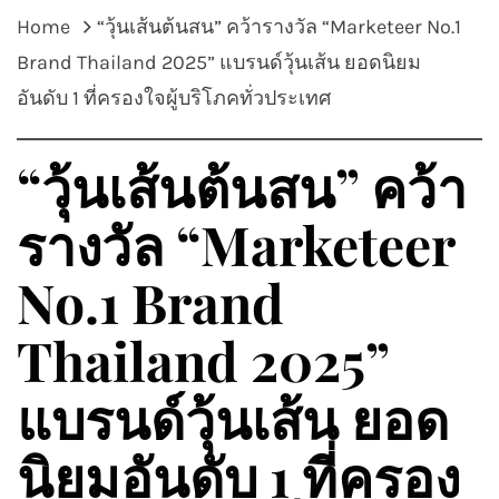
Home
“วุ้นเส้นต้นสน” คว้ารางวัล “Marketeer No.1
Brand Thailand 2025” แบรนด์วุ้นเส้น ยอดนิยม
อันดับ 1 ที่ครองใจผู้บริโภคทั่วประเทศ
“วุ้นเส้นต้นสน” คว้า
รางวัล “Marketeer
No.1 Brand
Thailand 2025”
แบรนด์วุ้นเส้น ยอด
นิยมอันดับ 1 ที่ครอง