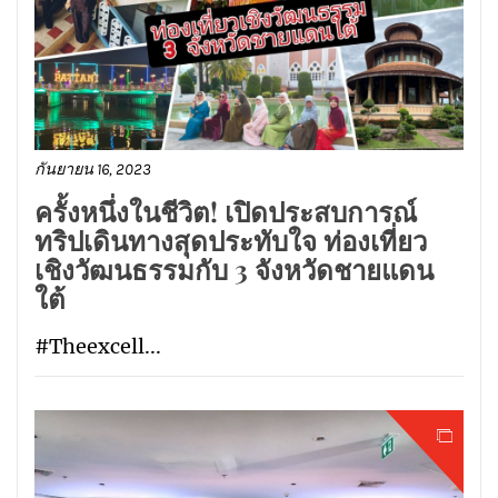
กันยายน 16, 2023
ครั้งหนึ่งในชีวิต! เปิดประสบการณ์
ทริปเดินทางสุดประทับใจ ท่องเที่ยว
เชิงวัฒนธรรมกับ 3 จังหวัดชายแดน
ใต้
#Theexcell...