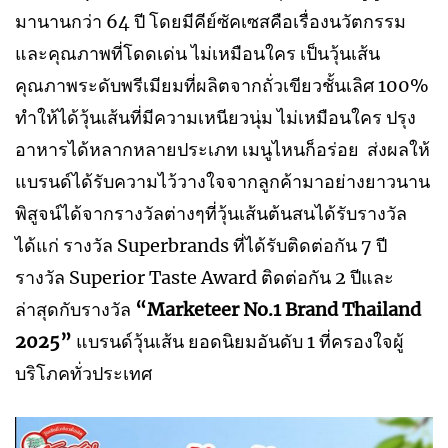
มานานกว่า 64 ปี โดยมีคีย์ซัคเซสคือเรื่องนวัตกรรม
และคุณภาพที่โดดเด่น ไม่เหมือนใคร เป็นวุ้นเส้น
คุณภาพระดับพรีเมียมที่ผลิตจากถั่วเขียวชั้นเลิศ 100%
ทำให้ได้วุ้นเส้นที่มีความเหนียวนุ่ม ไม่เหมือนใคร ปรุง
อาหารได้หลากหลายประเภท เมนูไหนก็อร่อย ส่งผลให้
แบรนด์ได้รับความไว้วางใจจากลูกค้ามาอย่างยาวนาน
พิสูจน์ได้จากรางวัลต่างๆที่วุ้นเส้นต้นสนได้รับรางวัล
ได้แก่ รางวัล Superbrands ที่ได้รับติดต่อกัน 7 ปี
รางวัล Superior Taste Award ติดต่อกัน 2 ปีและ
ล่าสุดกับรางวัล
“Marketeer No.1 Brand Thailand
2025”
แบรนด์วุ้นเส้น ยอดนิยมอันดับ 1 ที่ครองใจผู้
บริโภคทั่วประเทศ