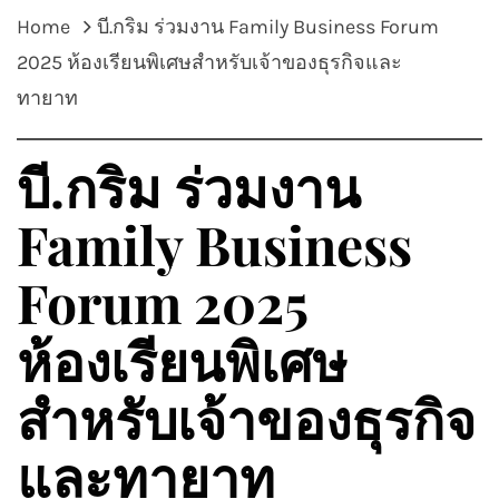
Home
บี.กริม ร่วมงาน Family Business Forum
2025 ห้องเรียนพิเศษสำหรับเจ้าของธุรกิจและ
ทายาท
บี.กริม ร่วมงาน
Family Business
Forum 2025
ห้องเรียนพิเศษ
สำหรับเจ้าของธุรกิจ
และทายาท