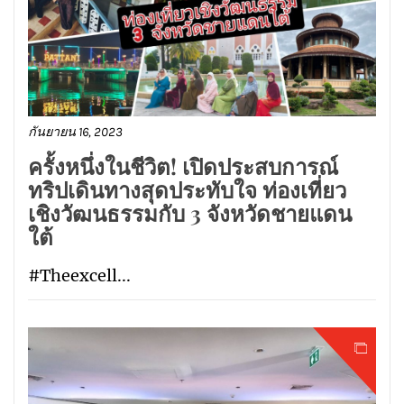
กันยายน 16, 2023
ครั้งหนึ่งในชีวิต! เปิดประสบการณ์
ทริปเดินทางสุดประทับใจ ท่องเที่ยว
เชิงวัฒนธรรมกับ 3 จังหวัดชายแดน
ใต้
#Theexcell...