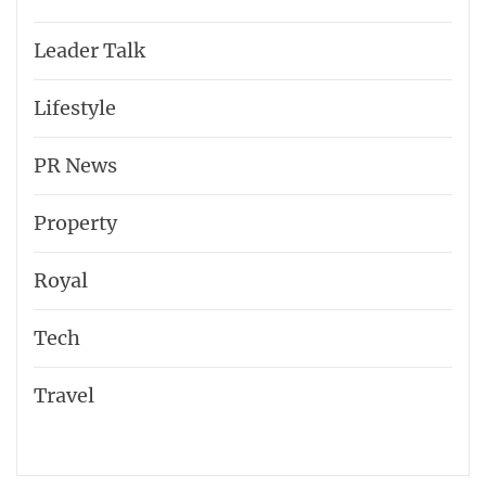
Leader Talk
Lifestyle
PR News
Property
Royal
Tech
Travel