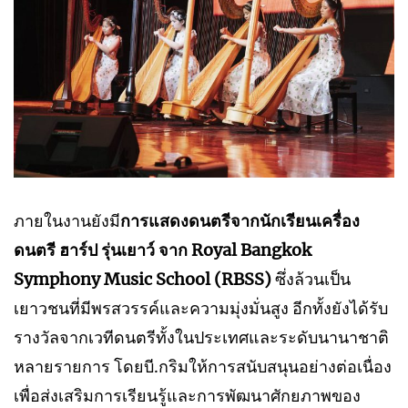
ภายในงานยังมี
การแสดงดนตรีจากนักเรียนเครื่อง
ดนตรี ฮาร์ป รุ่นเยาว์ จาก Royal Bangkok
Symphony Music School (RBSS)
ซึ่งล้วนเป็น
เยาวชนที่มีพรสวรรค์และความมุ่งมั่นสูง อีกทั้งยังได้รับ
รางวัลจากเวทีดนตรีทั้งในประเทศและระดับนานาชาติ
หลายรายการ โดยบี.กริมให้การสนับสนุนอย่างต่อเนื่อง
เพื่อส่งเสริมการเรียนรู้และการพัฒนาศักยภาพของ