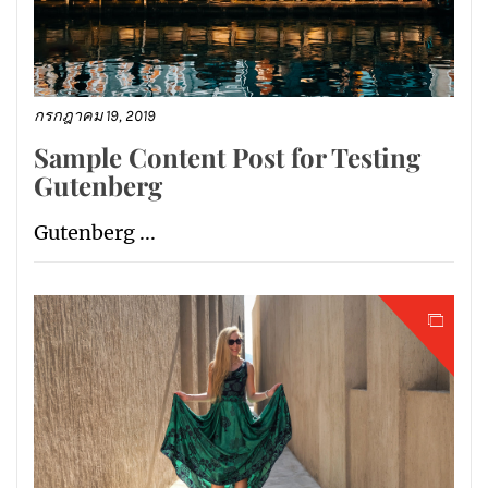
กรกฎาคม 19, 2019
Sample Content Post for Testing
Gutenberg
Gutenberg ...