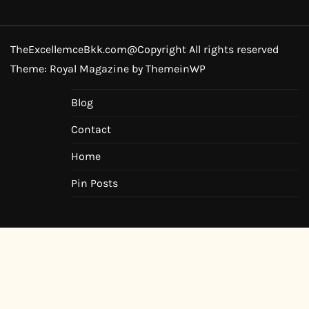
TheExcellemceBkk.com@Copyright All rights reserved
Theme: Royal Magazine by
ThemeinWP
Blog
Contact
Home
Pin Posts