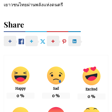
เยาวชนไทยผ่านพลังแห่งดนตรี
Share
Happy
Sad
Excited
0
%
0
%
0
%