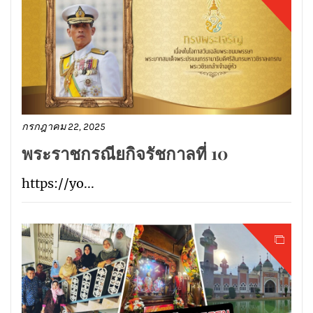
กรกฎาคม 22, 2025
พระราชกรณียกิจรัชกาลที่ 10
https://yo...