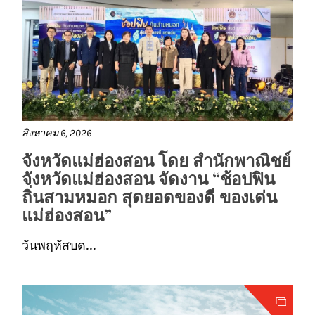
สิงหาคม 6, 2026
จังหวัดแม่ฮ่องสอน โดย สำนักพาณิชย์
จังหวัดแม่ฮ่องสอน จัดงาน “ช้อปฟิน
ถิ่นสามหมอก สุดยอดของดี ของเด่น
แม่ฮ่องสอน”
วันพฤหัสบด...