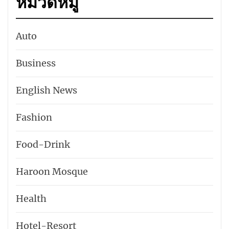
หมวดหมู่
Auto
Business
English News
Fashion
Food-Drink
Haroon Mosque
Health
Hotel-​Resort