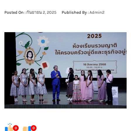
Posted On :
กันยายน 2, 2025
Published By :
Admin2
0
0