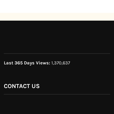
Last 365 Days Views:
1,370,637
CONTACT US