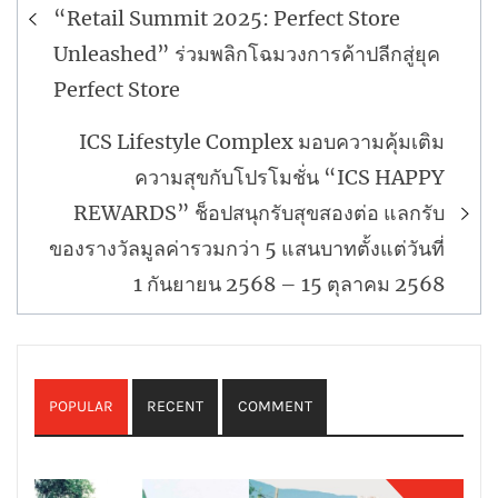
“Retail Summit 2025: Perfect Store
Unleashed” ร่วมพลิกโฉมวงการค้าปลีกสู่ยุค
Perfect Store
ICS Lifestyle Complex มอบความคุ้มเติม
ความสุขกับโปรโมชั่น “ICS HAPPY
REWARDS” ช็อปสนุกรับสุขสองต่อ แลกรับ
ของรางวัลมูลค่ารวมกว่า 5 แสนบาทตั้งแต่วันที่
1 กันยายน 2568 – 15 ตุลาคม 2568
POPULAR
RECENT
COMMENT