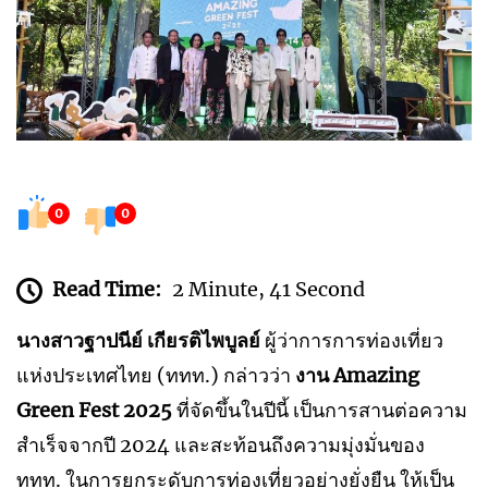
0
0
Read Time:
2 Minute, 41 Second
นางสาวฐาปนีย์ เกียรติไพบูลย์
ผู้ว่าการการท่องเที่ยว
แห่งประเทศไทย (ททท.) กล่าวว่า
งาน Amazing
Green Fest 2025
ที่จัดขึ้นในปีนี้ เป็นการสานต่อความ
สำเร็จจากปี 2024 และสะท้อนถึงความมุ่งมั่นของ
ททท. ในการยกระดับการท่องเที่ยวอย่างยั่งยืน ให้เป็น