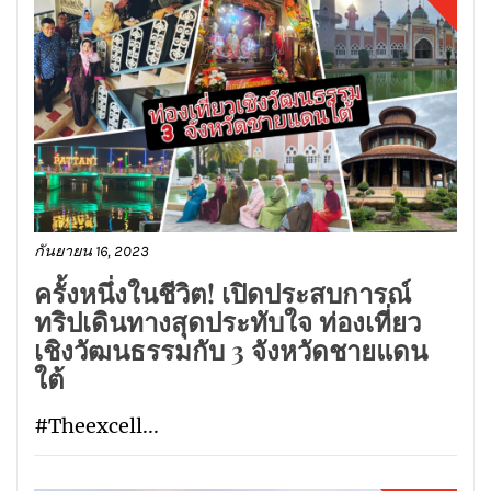
กันยายน 16, 2023
ครั้งหนึ่งในชีวิต! เปิดประสบการณ์
ทริปเดินทางสุดประทับใจ ท่องเที่ยว
เชิงวัฒนธรรมกับ 3 จังหวัดชายแดน
ใต้
#Theexcell...