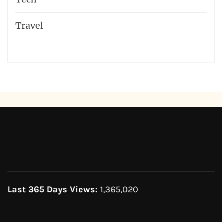
Travel
Last 365 Days Views:
1,365,020