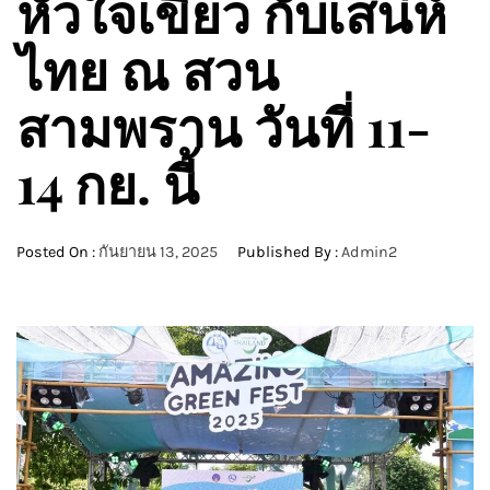
หัวใจเขียว กับเสน่ห์
ไทย ณ สวน
สามพราน วันที่ 11-
14 กย. นี้
Posted On :
กันยายน 13, 2025
Published By :
Admin2