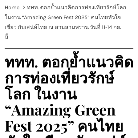
Home
ททท. ตอกย้ำแนวคิดการท่องเที่ยวรักษ์โลก
ในงาน “Amazing Green Fest 2025” คนไทยหัวใจ
เขียว กับเสน่ห์ไทย ณ สวนสามพราน วันที่ 11-14 กย.
นี้
ททท. ตอกย้ำแนวคิด
การท่องเที่ยวรักษ์
โลก ในงาน
“Amazing Green
Fest 2025” คนไทย