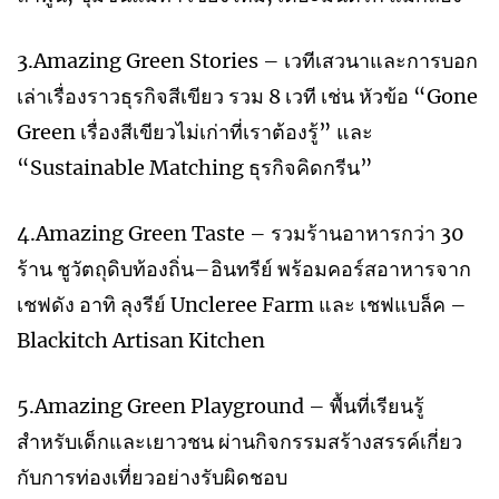
3.Amazing Green Stories – เวทีเสวนาและการบอก
เล่าเรื่องราวธุรกิจสีเขียว รวม 8 เวที เช่น หัวข้อ “Gone
Green เรื่องสีเขียวไม่เก่าที่เราต้องรู้” และ
“Sustainable Matching ธุรกิจคิดกรีน”
4.Amazing Green Taste – รวมร้านอาหารกว่า 30
ร้าน ชูวัตถุดิบท้องถิ่น–อินทรีย์ พร้อมคอร์สอาหารจาก
เชฟดัง อาทิ ลุงรีย์ Uncleree Farm และ เชฟแบล็ค –
Blackitch Artisan Kitchen
5.Amazing Green Playground – พื้นที่เรียนรู้
สำหรับเด็กและเยาวชน ผ่านกิจกรรมสร้างสรรค์เกี่ยว
กับการท่องเที่ยวอย่างรับผิดชอบ