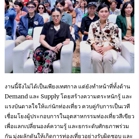
งานนี้จึงไม่ได้เป็นเพียงเทศกาล แต่ยังทำหน้าที่ทั้งด้าน
Demand และ Supply โดยสร้างความตระหนักรู้ และ
แรงบันดาลใจให้แก่นักท่องเที่ยว ควบคู่กับการเป็นเวที
เชื่อมโยงผู้ประกอบการในอุตสาหกรรมท่องเที่ยวสีเขียว
เพื่อแลกเปลี่ยนองค์ความรู้ และยกระดับศักยภาพร่วม
กัน มุ่งผลักดันให้เกิดการท่องเที่ยวอย่างรับผิดชอบ และ