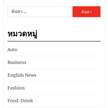
ค้นหา
สำหรับ:
หมวดหมู่
Auto
Business
English News
Fashion
Food-Drink