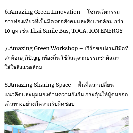
6.Amazing Green Innovation – โซนนวัตกรรม
การท่องเที่ยวที่เป็นมิตรต่อสังคมและสิ่งแวดล้อม กว่า
10 บูท เช่น Thai Smile Bus, TOCA, ION ENERGY
7.Amazing Green Workshop – เวิร์กชอปงานฝีมือที่
สะท้อนภูมิปัญญาท้องถิ่น ใช้วัสดุจากธรรมชาติและ
ใส่ใจสิ่งแวดล้อม
8.Amazing Sharing Space – พื้นที่แลกเปลี่ยน
แนวคิดและมุมมองด้านความยั่งยืน กระตุ้นให้ผู้คนออก
เดินทางอย่างมีความรับผิดชอบ