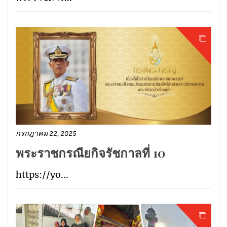
กรกฎาคม 22, 2025
พระราชกรณียกิจรัชกาลที่ 10
https://yo...