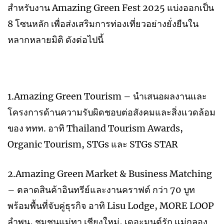
สำหรับงาน Amazing Green Fest 2025 แบ่งออกเป็น
8 โซนหลัก เพื่อส่งเสริมการท่องเที่ยวอย่างยั่งยืนใน
หลากหลายมิติ ดังต่อไปนี้
1.Amazing Green Tourism – นำเสนอผลงานและ
โครงการด้านความรับผิดชอบต่อสังคมและสิ่งแวดล้อม
ของ ททท. อาทิ Thailand Tourism Awards,
Organic Tourism, STGs และ STGs STAR
2.Amazing Green Market & Business Matching
– ตลาดสินค้าอินทรีย์และงานคราฟต์ กว่า 70 บูท
พร้อมพื้นที่จับคู่ธุรกิจ อาทิ Lisu Lodge, MORE LOOP
ลำพูน, ชุมชนแม่ทา เชียงใหม่, เดอะมนต์รัก แม่กลอง