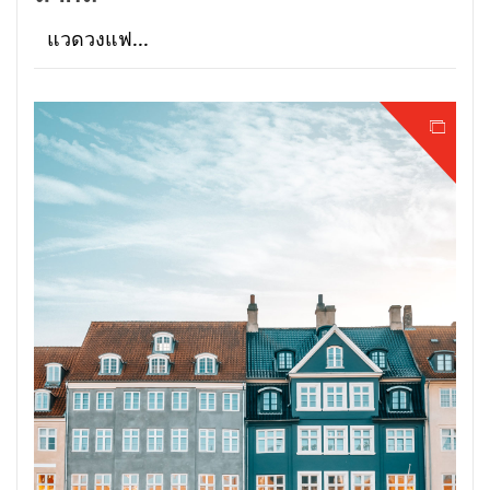
แวดวงแฟ...