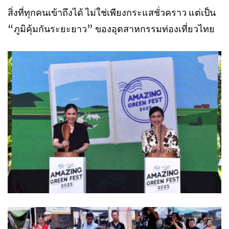
สิ่งที่ทุกคนเข้าถึงได้ ไม่ใช่เพียงกระแสชั่วคราว แต่เป็น
“ภูมิคุ้มกันระยะยาว” ของอุตสาหกรรมท่องเที่ยวไทย