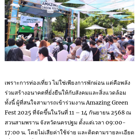
เพราะการท่องเที่ยว ไม่ใช่เพียงการพักผ่อน แต่คือพลัง
ร่วมสร้างอนาคตที่ยั่งยืนให้กับสังคมและสิ่งแวดล้อม
ทั้งนี้ ผู้ที่สนใจสามารถเข้าร่วมงาน Amazing Green
Fest 2025 ที่จัดขึ้นในวันที่ 11 – 14 กันยายน 2568 ณ
สวนสามพราน จังหวัดนครปฐม ตั้งแต่เวลา 09:00-
17:00 น. โดยไม่เสียค่าใช้จ่าย และติดตามรายละเอียด