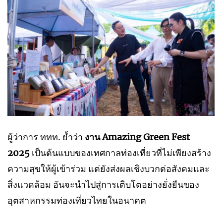
ผู้ว่าการ ททท. ย้ำว่า
งาน Amazing Green Fest
2025
เป็นต้นแบบของเทศกาลท่องเที่ยวที่ไม่เพียงสร้าง
ความสุขให้ผู้เข้าร่วม แต่ยังส่งผลเชิงบวกต่อสังคมและ
สิ่งแวดล้อม อันจะนำไปสู่การเติบโตอย่างยั่งยืนของ
อุตสาหกรรมท่องเที่ยวไทยในอนาคต