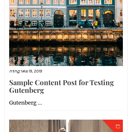
กรกฎาคม 19, 2019
Sample Content Post for Testing
Gutenberg
Gutenberg ...