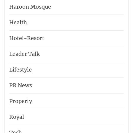
Haroon Mosque
Health
Hotel-​Resort
Leader Talk
Lifestyle
PR News
Property
Royal
Tech