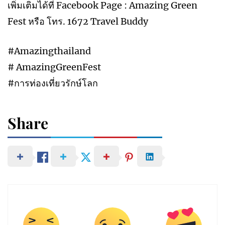
เพิ่มเติมได้ที่ Facebook Page : Amazing Green
Fest หรือ โทร. 1672 Travel Buddy
#Amazingthailand
# AmazingGreenFest
#การท่องเที่ยวรักษ์โลก
Share