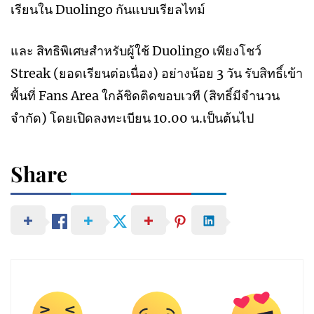
เรียนใน Duolingo กันแบบเรียลไทม์
และ สิทธิพิเศษสำหรับผู้ใช้ Duolingo เพียงโชว์
Streak (ยอดเรียนต่อเนื่อง) อย่างน้อย 3 วัน รับสิทธิ์เข้า
พื้นที่ Fans Area ใกล้ชิดติดขอบเวที (สิทธิ์มีจำนวน
จำกัด) โดยเปิดลงทะเบียน 10.00 น.เป็นต้นไป
Share