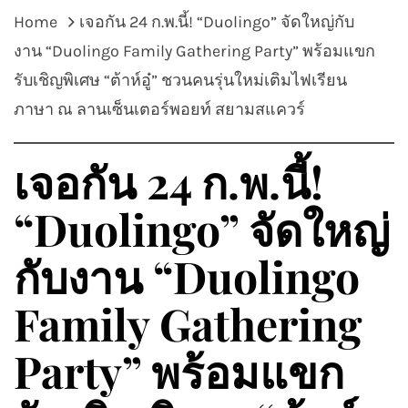
Home
เจอกัน 24 ก.พ.นี้! “Duolingo” จัดใหญ่กับ
งาน “Duolingo Family Gathering Party” พร้อมแขก
รับเชิญพิเศษ “ต้าห์อู๋” ชวนคนรุ่นใหม่เติมไฟเรียน
ภาษา ณ ลานเซ็นเตอร์พอยท์ สยามสแควร์
เจอกัน 24 ก.พ.นี้!
“Duolingo” จัดใหญ่
กับงาน “Duolingo
Family Gathering
Party” พร้อมแขก