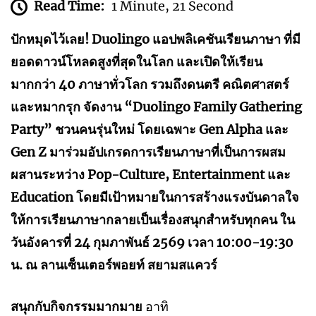
Read Time:
1 Minute, 21 Second
ปักหมุดไว้เลย! Duolingo แอปพลิเคชันเรียนภาษา ที่มี
ยอดดาวน์โหลดสูงที่สุดในโลก และเปิดให้เรียน
มากกว่า 40 ภาษาทั่วโลก รวมถึงดนตรี คณิตศาสตร์
และหมากรุก จัดงาน “Duolingo Family Gathering
Party” ชวนคนรุ่นใหม่ โดยเฉพาะ Gen Alpha และ
Gen Z มาร่วมอัปเกรดการเรียนภาษาที่เป็นการผสม
ผสานระหว่าง Pop-Culture, Entertainment และ
Education โดยมีเป้าหมายในการสร้างแรงบันดาลใจ
ให้การเรียนภาษากลายเป็นเรื่องสนุกสำหรับทุกคน ใน
วันอังคารที่ 24 กุมภาพันธ์ 2569 เวลา 10:00-19:30
น. ณ ลานเซ็นเตอร์พอยท์ สยามสแควร์
สนุกกับกิจกรรมมากมาย
อาทิ