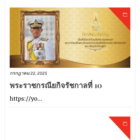
กรกฎาคม 22, 2025
พระราชกรณียกิจรัชกาลที่ 10
https://yo...