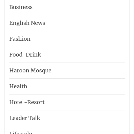
Business
English News
Fashion
Food-Drink
Haroon Mosque
Health
Hotel-​Resort
Leader Talk
Lifestyle