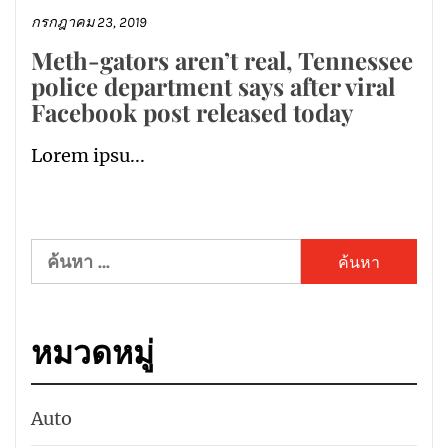
กรกฎาคม 23, 2019
Meth-gators aren’t real, Tennessee
police department says after viral
Facebook post released today
Lorem ipsu...
ค้นหา
สำหรับ:
หมวดหมู่
Auto