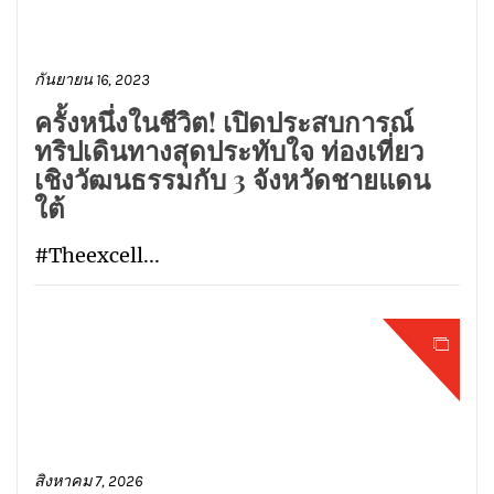
กันยายน 16, 2023
ครั้งหนึ่งในชีวิต! เปิดประสบการณ์
ทริปเดินทางสุดประทับใจ ท่องเที่ยว
เชิงวัฒนธรรมกับ 3 จังหวัดชายแดน
ใต้
#Theexcell...
สิงหาคม 7, 2026