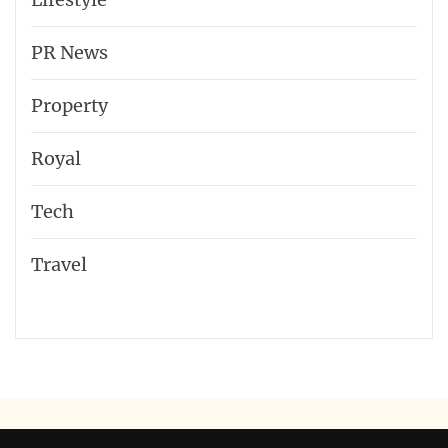
PR News
Property
Royal
Tech
Travel