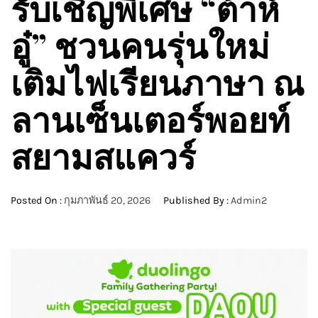
รับเชิญพิเศษ “ต้าห์
อู๋” ชวนคนรุ่นใหม่
เติมไฟเรียนภาษา ณ
ลานเซ็นเตอร์พอยท์
สยามสแควร์
Posted On :
กุมภาพันธ์ 20, 2026
Published By :
Admin2