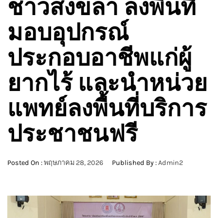
ชาวสงขลา ลงพื้นที่
มอบอุปกรณ์
ประกอบอาชีพแก่ผู้
ยากไร้ และนำหน่วย
แพทย์ลงพื้นที่บริการ
ประชาชนฟรี
Posted On :
พฤษภาคม 28, 2026
Published By :
Admin2