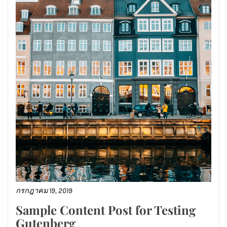
กรกฎาคม 19, 2019
Sample Content Post for Testing
Gutenberg