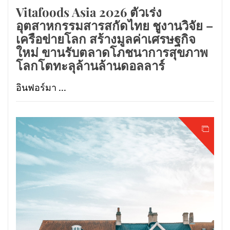
Vitafoods Asia 2026 ตัวเร่ง
อุตสาหกรรมสารสกัดไทย ชูงานวิจัย –
เครือข่ายโลก สร้างมูลค่าเศรษฐกิจ
ใหม่ ขานรับตลาดโภชนาการสุขภาพ
โลกโตทะลุล้านล้านดอลลาร์
อินฟอร์มา ...