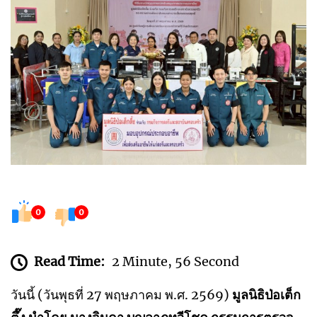
0
0
Read Time:
2 Minute, 56 Second
วันนี้ (วันพุธที่ 27 พฤษภาคม พ.ศ. 2569)
มูลนิธิป่อเต็ก