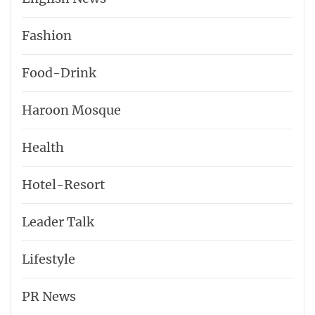
Fashion
Food-Drink
Haroon Mosque
Health
Hotel-​Resort
Leader Talk
Lifestyle
PR News