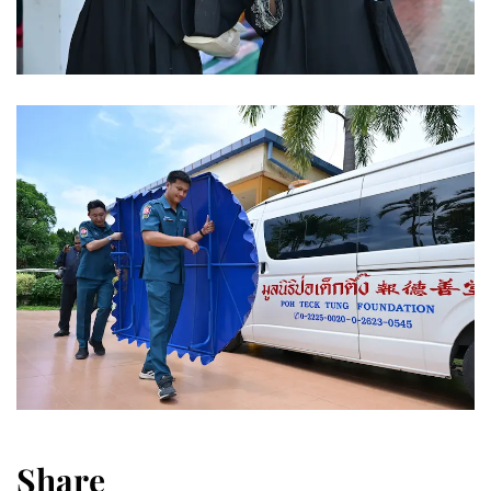
Share