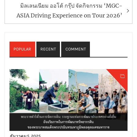
มิลเลนเนียม ออโต้ กรุ๊ป จัดกิจกรรม ‘MGC-
ASIA Driving Experience on Tour 2026’
POPULAR
RECENT
COMMENT
ธันวาคม 5, 2025