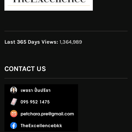
Last 365 Days Views:
1,364,989
CONTACT US