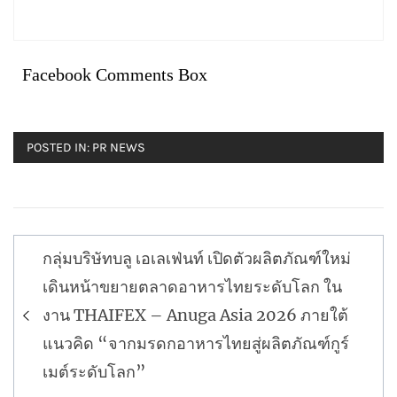
Facebook Comments Box
POSTED IN:
PR NEWS
แนะแนว
กลุ่มบริษัทบลู เอเลเฟ่นท์ เปิดตัวผลิตภัณฑ์ใหม่
เรื่อง
เดินหน้าขยายตลาดอาหารไทยระดับโลก ใน
งาน THAIFEX – Anuga Asia 2026 ภายใต้
แนวคิด “จากมรดกอาหารไทยสู่ผลิตภัณฑ์กูร์
เมต์ระดับโลก”