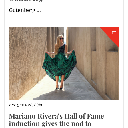
Gutenberg ...
กรกฎาคม 22, 2019
Mariano Rivera’s Hall of Fame
induction gives the nod to