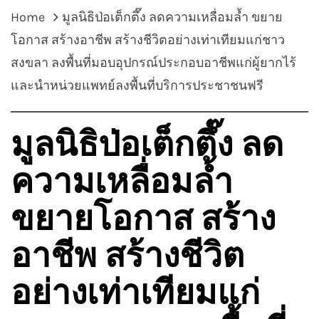
Home
มูลนิธิป่อเต็กตึ๊ง ลดความเหลื่อมล้ำ ขยาย
โอกาส สร้างอาชีพ สร้างชีวิตอย่างเท่าเทียมแก่ชาว
สงขลา ลงพื้นที่มอบอุปกรณ์ประกอบอาชีพแก่ผู้ยากไร้
และนำหน่วยแพทย์ลงพื้นที่บริการประชาชนฟรี
มูลนิธิป่อเต็กตึ๊ง ลด
ความเหลื่อมล้ำ
ขยายโอกาส สร้าง
อาชีพ สร้างชีวิต
อย่างเท่าเทียมแก่