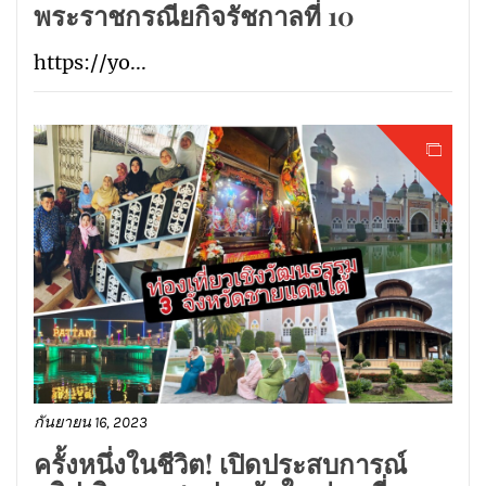
พระราชกรณียกิจรัชกาลที่ 10
https://yo...
กันยายน 16, 2023
ครั้งหนึ่งในชีวิต! เปิดประสบการณ์