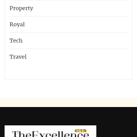
Property
Royal
Tech
Travel